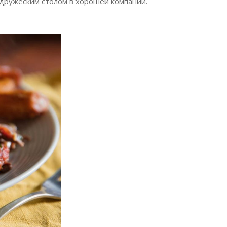
дружеским столом в хорошей компании.