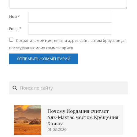
Имя
*
Email
*
Сохранить моё имя, email и адрес сайта в этом браузере для
последующих моих комментариев.
Поиск
Почему Иордания считает
Аль-Махтас местом Крещения
Христа
01.02.2026