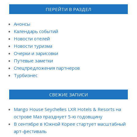
ПЕРЕЙТИ В РАЗДЕЛ
Анонсы
Календарь событий
Новости отелей
Новости туризма
Очерки и зарисовки
Путевые заметки
Спецпредложения партнеров
Турбизнес
СВЕЖИЕ ЗАПИСИ
Mango House Seychelles LXR Hotels & Resorts на
острове Маэ празднует 5-ю годовщину
В сентябре в Южной Корее стартует масштабный
арт-фестиваль