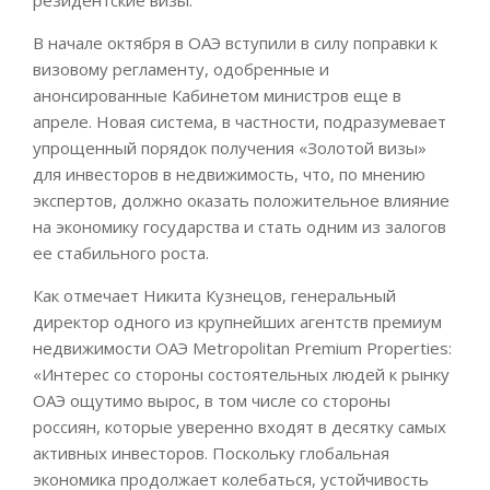
В начале октября в ОАЭ вступили в силу поправки к
визовому регламенту, одобренные и
анонсированные Кабинетом министров еще в
апреле. Новая система, в частности, подразумевает
упрощенный порядок получения «Золотой визы»
для инвесторов в недвижимость, что, по мнению
экспертов, должно оказать положительное влияние
на экономику государства и стать одним из залогов
ее стабильного роста.
Как отмечает Никита Кузнецов, генеральный
директор одного из крупнейших агентств премиум
недвижимости ОАЭ Metropolitan Premium Properties:
«Интерес со стороны состоятельных людей к рынку
ОАЭ ощутимо вырос, в том числе со стороны
россиян, которые уверенно входят в десятку самых
активных инвесторов. Поскольку глобальная
экономика продолжает колебаться, устойчивость