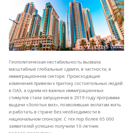
Геополитическая нестабильность вызвала
масштабные глобальные сдвиги, в частности, в
иммиграционном секторе. Происходящие
изменения привели к притоку состоятельных людей
в ОАЭ, а одним из важных иммиграционных
стимулов стала запущенная в 2019 году программа
выдачи «Золотых виз», позволившая экспатам жить
и работать в стране без необходимости в
национальном спонсоре. С тех пор более 65 000
заявителей успешно получили 10-летние
резидентские визы.