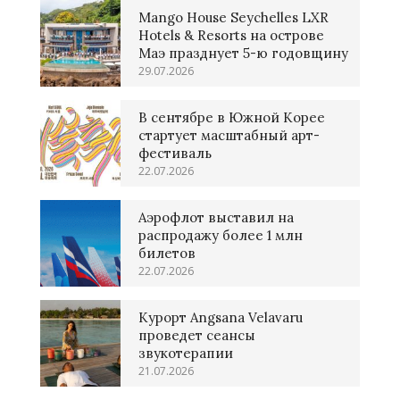
Mango House Seychelles LXR
Hotels & Resorts на острове
Маэ празднует 5-ю годовщину
29.07.2026
В сентябре в Южной Корее
стартует масштабный арт-
фестиваль
22.07.2026
Аэрофлот выставил на
распродажу более 1 млн
билетов
22.07.2026
Курорт Angsana Velavaru
проведет сеансы
звукотерапии
21.07.2026