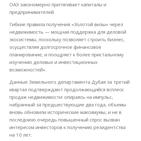
ОАЭ закономерно притягивает капиталы и
предпринимателей.
Гибкие правила получения «Золотой визы» через
недвижимость — мощная поддержка для деловой
экосистемы, поскольку позволяет строить бизнес,
осуществляя долгосрочное финансовое
планирование, и поощряет к более пристальному
изучению деловых и инвестиционных
возможностей».
Данные Земельного департамента Дубая за третий
квартал подтверждают продолжающийся всплеск
продаж недвижимости: опираясь на импульс,
набранный за предшествующие два года, объемы
вновь обновили исторические максимумы, и не в
последнюю очередь повышенный спрос вызван
интересом инвесторов к получению резидентства
на 10 лет.