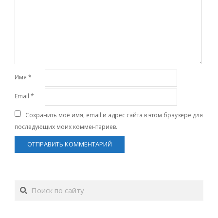
Имя
*
Email
*
Сохранить моё имя, email и адрес сайта в этом браузере для
последующих моих комментариев.
Поиск