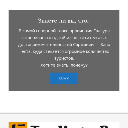
Знаете ли вы, что...
В самой северной точке провинция Галлура
заканчивается одной из восхитительных
достопримечательностей Сардинии — Капо
Теста, куда стекается огромное количество
туристов.
Хотите знать, почему?
ХОЧУ!