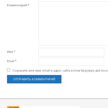
Комментарий
*
Имя
*
Email
*
Сохранить моё имя, email и адрес сайта в этом браузере для по