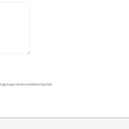
следующих моих комментариев.