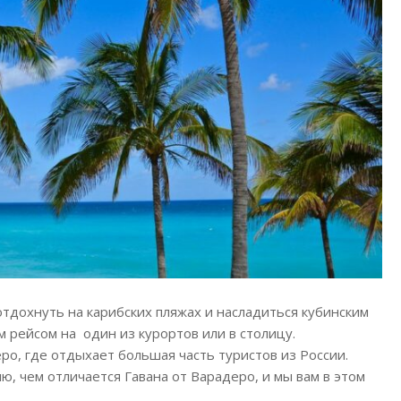
отдохнуть на карибских пляжах и насладиться кубинским
 рейсом на один из курортов или в столицу.
ро, где отдыхает большая часть туристов из России.
, чем отличается Гавана от Варадеро, и мы вам в этом