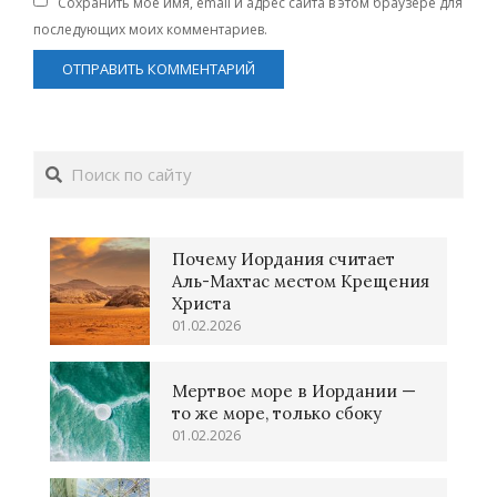
Сохранить моё имя, email и адрес сайта в этом браузере для
последующих моих комментариев.
Поиск
Почему Иордания считает
Аль-Махтас местом Крещения
Христа
01.02.2026
Мертвое море в Иордании —
то же море, только сбоку
01.02.2026