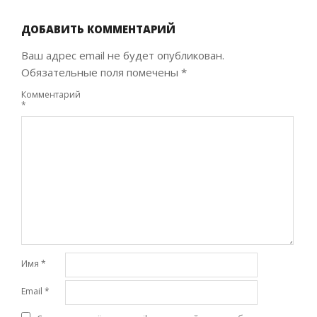
04-
30
ДОБАВИТЬ КОММЕНТАРИЙ
Ваш адрес email не будет опубликован.
Обязательные поля помечены
*
Комментарий
*
Имя
*
Email
*