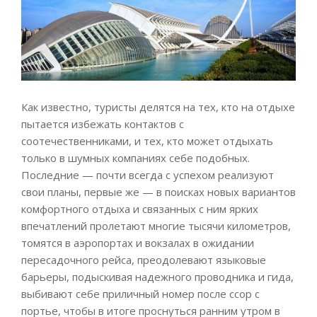
Как известно, туристы делятся на тех, кто на отдыхе
пытается избежать контактов с
соотечественниками, и тех, кто может отдыхать
только в шумных компаниях себе подобных.
Последние — почти всегда с успехом реализуют
свои планы, первые же — в поисках новых вариантов
комфортного отдыха и связанных с ним ярких
впечатлений пролетают многие тысячи километров,
томятся в аэропортах и вокзалах в ожидании
пересадочного рейса, преодолевают языковые
барьеры, подыскивая надежного проводника и гида,
выбивают себе приличный номер после ссор с
портье, чтобы в итоге проснуться ранним утром в