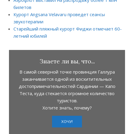
билетов
Курорт Angsana Velavaru проведет сеансы
звукотерапии
Старейший пляжный курорт Фиджи отмечает 60-
летний юбилей
Знаете ли вы, что...
В самой северной точке провинция Галлура
заканчивается одной из восхитительных
достопримечательностей Сардинии — Капо
Теста, куда стекается огромное количество
туристов.
Хотите знать, почему?
ХОЧУ!