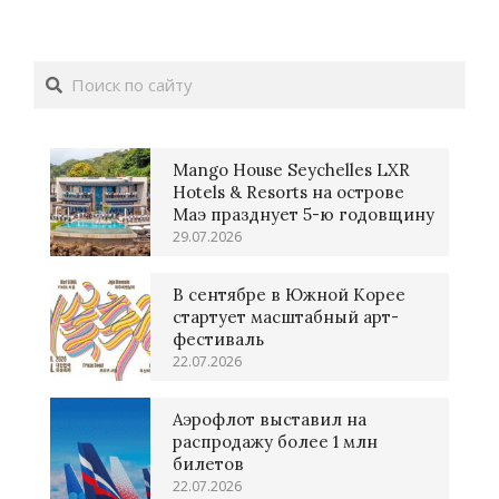
Поиск
Mango House Seychelles LXR
Hotels & Resorts на острове
Маэ празднует 5-ю годовщину
29.07.2026
В сентябре в Южной Корее
стартует масштабный арт-
фестиваль
22.07.2026
Аэрофлот выставил на
распродажу более 1 млн
билетов
22.07.2026