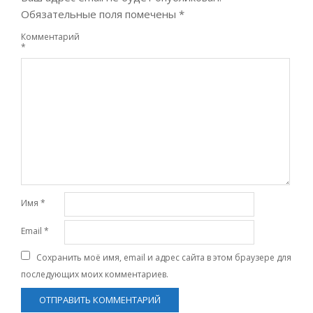
Обязательные поля помечены
*
Комментарий
*
Имя
*
Email
*
Сохранить моё имя, email и адрес сайта в этом браузере для
последующих моих комментариев.