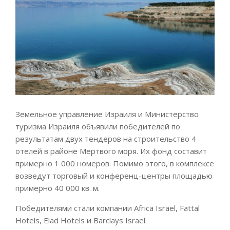
Земельное управление Израиля и Министерство
туризма Израиля объявили победителей по
результатам двух тендеров на строительство 4
отелей в районе Мертвого моря. Их фонд составит
примерно 1 000 номеров. Помимо этого, в комплексе
возведут торговый и конференц-центры площадью
примерно 40 000 кв. м.
Победителями стали компании Africa Israel, Fattal
Hotels, Elad Hotels и Barclays Israel.