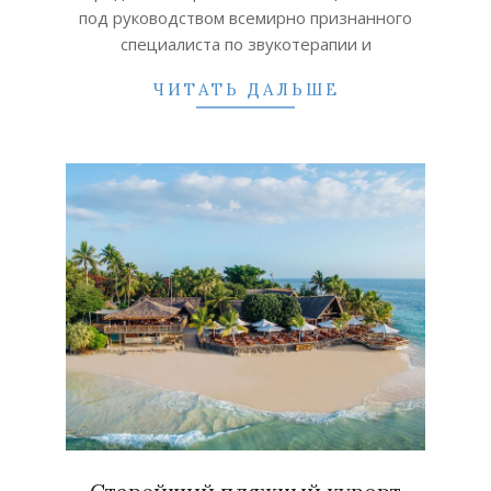
под руководством всемирно признанного
специалиста по звукотерапии и
ЧИТАТЬ ДАЛЬШЕ