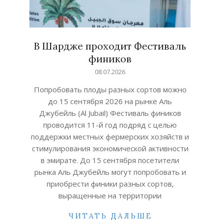
В Шардже проходит Фестиваль
фиников
2026-
08.07.2026
07-
Попробовать плоды разных сортов можно
08
до 15 сентября 2026 на рынке Аль
Джубейль (Al Jubail) Фестиваль фиников
проводится 11-й год подряд с целью
поддержки местных фермерских хозяйств и
стимулирования экономической активности
в эмирате. До 15 сентября посетители
рынка Аль Джубейль могут попробовать и
приобрести финики разных сортов,
выращенные на территории
ЧИТАТЬ ДАЛЬШЕ