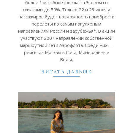
более 1 млн билетов класса Эконом со
скидками до 50%. Только 22 и 23 июля у
пассажиров будет возможность приобрести
перелёты по самым популярным
направлениям России и зарубежья*. В акции
участвуют 200+ направлений собственной
маршрутной сети Аэрофлота. Среди них —
рейсы из Москвы в Сочи, Минеральные
Воды,
ЧИТАТЬ ДАЛЬШЕ