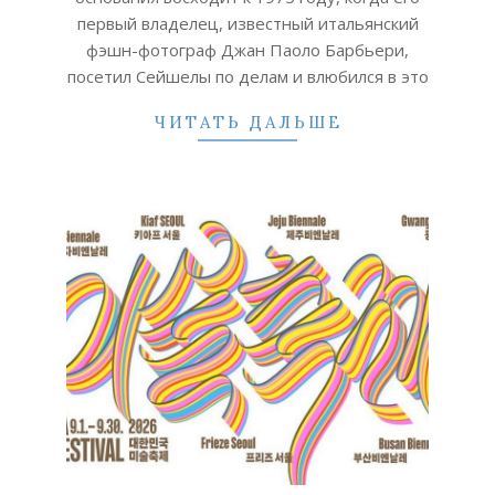
первый владелец, известный итальянский
фэшн-фотограф Джан Паоло Барбьери,
посетил Сейшелы по делам и влюбился в это
ЧИТАТЬ ДАЛЬШЕ