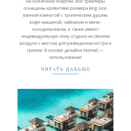
на солнечной энергии. Все трейлеры
оснащены кроватями размера king size,
ванной комнатой с тропическим душем,
кофе-машиной, чайником и мини-
холодильником, а также имеют
индивидуальную зону отдыха на свежем
воздухе с местом для разведения костра и
грилем. В основе дизайна Nomad —
использование
ЧИТАТЬ ДАЛЬШЕ