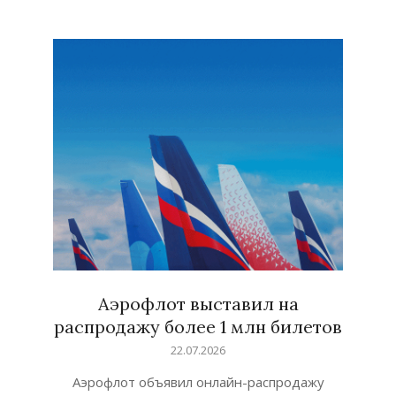
Аэрофлот выставил на
распродажу более 1 млн билетов
2026-
22.07.2026
07-
Аэрофлот объявил онлайн-распродажу
22