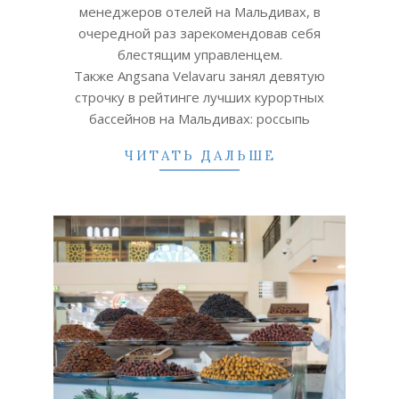
менеджеров отелей на Мальдивах, в
очередной раз зарекомендовав себя
блестящим управленцем.
Также Angsana Velavaru занял девятую
строчку в рейтинге лучших курортных
бассейнов на Мальдивах: россыпь
ЧИТАТЬ ДАЛЬШЕ