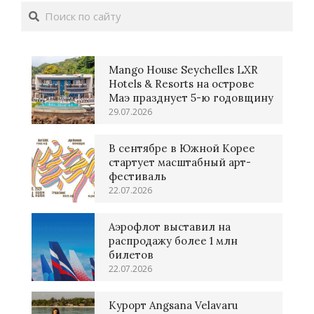
Поиск
Mango House Seychelles LXR
Hotels & Resorts на острове
Маэ празднует 5-ю годовщину
29.07.2026
В сентябре в Южной Корее
стартует масштабный арт-
фестиваль
22.07.2026
Аэрофлот выставил на
распродажу более 1 млн
билетов
22.07.2026
Курорт Angsana Velavaru