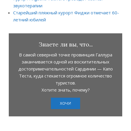
звукотерапии
Старейший пляжный курорт Фиджи отмечает 60-
летний юбилей
Знаете ли вы, что...
В самой северной точке провинция Галлура
заканчивается одной из восхитительных
достопримечательностей Сардинии — Капо
Теста, куда стекается огромное количество
туристов.
Хотите знать, почему?
ХОЧУ!