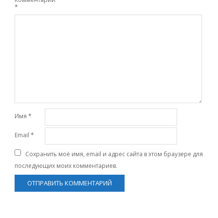
*
Имя
*
Email
*
Сохранить моё имя, email и адрес сайта в этом браузере для
последующих моих комментариев.