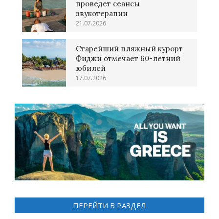
проведет сеансы
звукотерапии
21.07.2026
Старейший пляжный курорт
Фиджи отмечает 60-летний
юбилей
17.07.2026
ПЕРЕЙТИ В РАЗДЕЛ