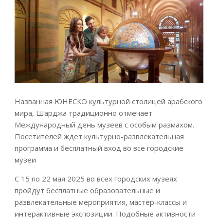
Названная ЮНЕСКО культурной столицей арабского
мира, Шарджа традиционно отмечает
Международный день музеев с особым размахом.
Посетителей ждет культурно-развлекательная
программа и бесплатный вход во все городские
музеи
С 15 по 22 мая 2025 во всех городских музеях
пройдут бесплатные образовательные и
развлекательные мероприятия, мастер-классы и
интерактивные экспозиции. Подобные активности