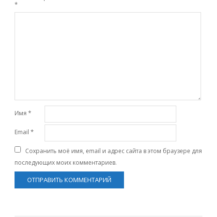
*
Имя
*
Email
*
Сохранить моё имя, email и адрес сайта в этом браузере для
последующих моих комментариев.