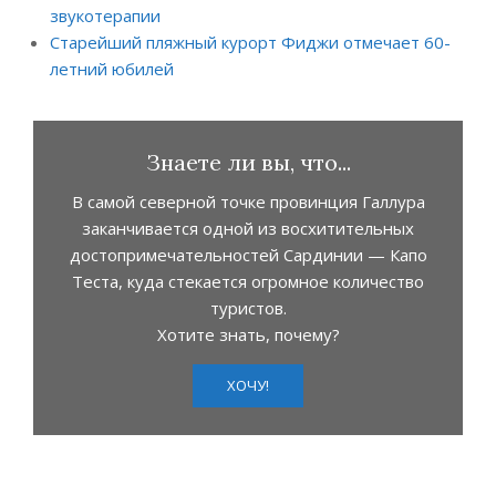
звукотерапии
Старейший пляжный курорт Фиджи отмечает 60-
летний юбилей
Знаете ли вы, что...
В самой северной точке провинция Галлура
заканчивается одной из восхитительных
достопримечательностей Сардинии — Капо
Теста, куда стекается огромное количество
туристов.
Хотите знать, почему?
ХОЧУ!