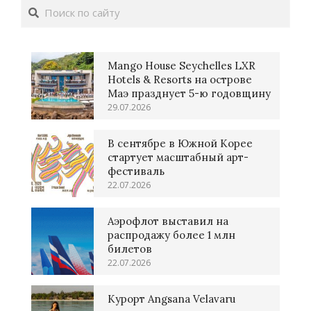
Поиск
Mango House Seychelles LXR
Hotels & Resorts на острове
Маэ празднует 5-ю годовщину
29.07.2026
В сентябре в Южной Корее
стартует масштабный арт-
фестиваль
22.07.2026
Аэрофлот выставил на
распродажу более 1 млн
билетов
22.07.2026
Курорт Angsana Velavaru