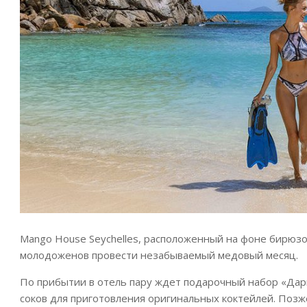
Mango House Seychelles, расположенный на фоне бирюзо
молодоженов провести незабываемый медовый месяц.
По прибытии в отель пару ждет подарочный набор «Дар
соков для приготовления оригинальных коктейлей. Позж