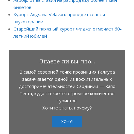
билетов
Курорт Angsana Velavaru проведет сеансы
звукотерапии
Старейший пляжный курорт Фиджи отмечает 60-
летний юбилей
Знаете ли вы, что...
В самой северной точке провинция Галлура
заканчивается одной из восхитительных
достопримечательностей Сардинии — Капо
Теста, куда стекается огромное количество
туристов.
Хотите знать, почему?
ХОЧУ!