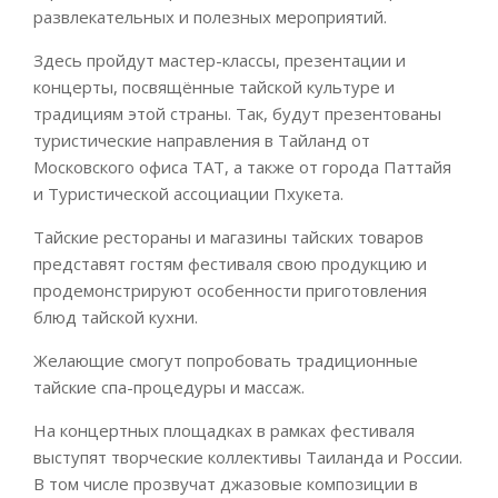
развлекательных и полезных мероприятий.
Здесь пройдут мастер-классы, презентации и
концерты, посвящённые тайской культуре и
традициям этой страны. Так, будут презентованы
туристические направления в Тайланд от
Московского офиса ТАТ, а также от города Паттайя
и Туристической ассоциации Пхукета.
Тайские рестораны и магазины тайских товаров
представят гостям фестиваля свою продукцию и
продемонстрируют особенности приготовления
блюд тайской кухни.
Желающие смогут попробовать традиционные
тайские спа-процедуры и массаж.
На концертных площадках в рамках фестиваля
выступят творческие коллективы Таиланда и России.
В том числе прозвучат джазовые композиции в