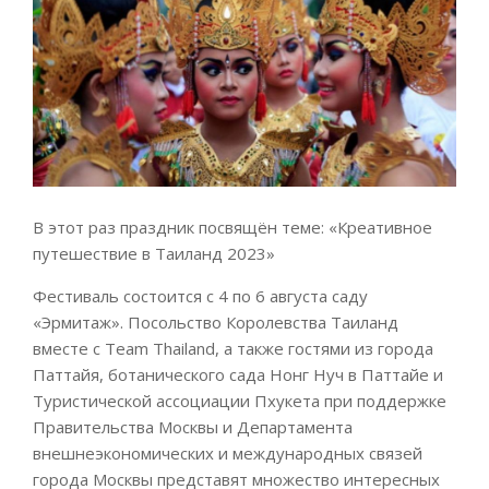
В этот раз праздник посвящён теме: «Креативное
путешествие в Таиланд 2023»
Фестиваль состоится с 4 по 6 августа саду
«Эрмитаж». Посольство Королевства Таиланд
вместе с Team Thailand, а также гостями из города
Паттайя, ботанического сада Нонг Нуч в Паттайе и
Туристической ассоциации Пхукета при поддержке
Правительства Москвы и Департамента
внешнеэкономических и международных связей
города Москвы представят множество интересных