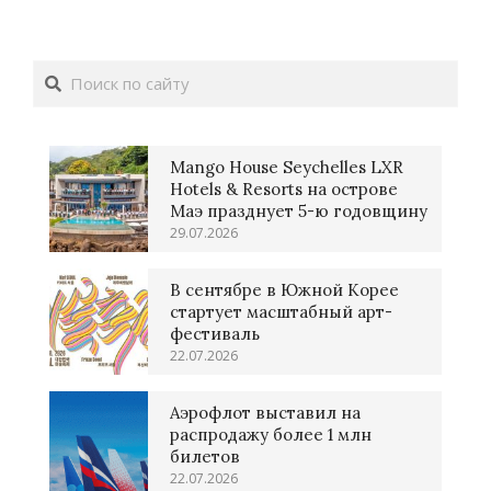
Поиск
Mango House Seychelles LXR
Hotels & Resorts на острове
Маэ празднует 5-ю годовщину
29.07.2026
В сентябре в Южной Корее
стартует масштабный арт-
фестиваль
22.07.2026
Аэрофлот выставил на
распродажу более 1 млн
билетов
22.07.2026