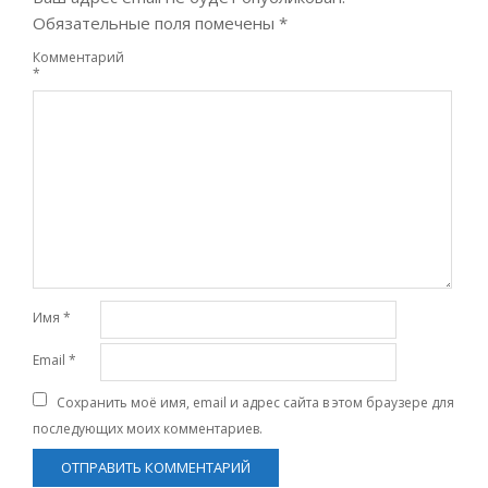
Обязательные поля помечены
*
Комментарий
*
Имя
*
Email
*
Сохранить моё имя, email и адрес сайта в этом браузере для
последующих моих комментариев.