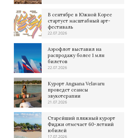
В сентябре в Южной Корее
стартует масштабный арт-
фестиваль
22.07.2026
Аэрофлот выставил на
распродажу более 1 млн
билетов
22.07.2026
Курорт Angsana Velavaru
проведет сеансы
звукотерапии
21.07.2026
Старейший пляжный курорт
Фиджи отмечает 60-летний
юбилей
17.07.2026