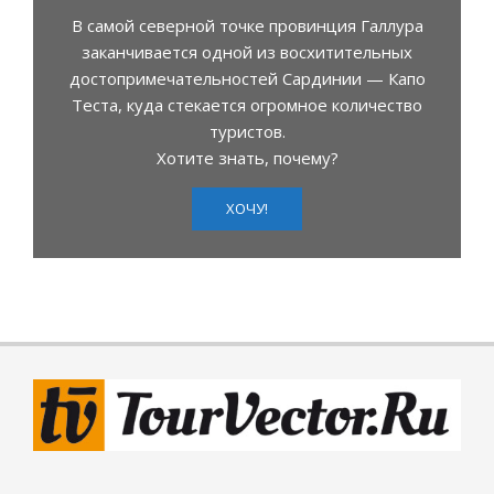
В самой северной точке провинция Галлура
заканчивается одной из восхитительных
достопримечательностей Сардинии — Капо
Теста, куда стекается огромное количество
туристов.
Хотите знать, почему?
ХОЧУ!