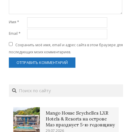
Имя
*
Email
*
Сохранить моё имя, email и адрес сайта в этом браузере для
последующих моих комментариев.
Поиск
Mango House Seychelles LXR
Hotels & Resorts на острове
Маэ празднует 5-ю годовщину
29.07.2026