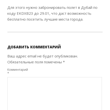
Для этого нужно забронировать полет в Дубай по
коду EKDXB23 до 29.01, что даст возможность
бесплатно посетить лучшие места города.
2023-
01-
19
ДОБАВИТЬ КОММЕНТАРИЙ
Ваш адрес email не будет опубликован.
Обязательные поля помечены
*
Комментарий
*