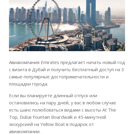
Авиакомпания Emirates предлагает начать новый год
с визита в Дубай и получить бесплатный доступ на 3
самые популярные достопримечательности и
площадки города.
Если вы планируете длинный отпуск или
остановились на пару дней, у вас в любом случае
есть шанс полюбоваться видами с высоты At The
Top, Dubai Fountain Boardwalk и 45-минутной
экскурсией на Yellow Boat в подарок от
авиакомпании.