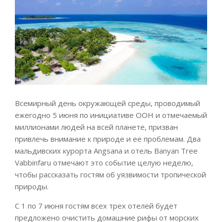
Всемирный день окружающей среды, проводимый
ежегодно 5 июня по инициативе ООН и отмечаемый
миллионами людей на всей планете, призван
привлечь внимание к природе и ее проблемам. Два
мальдивских курорта Angsana и отель Banyan Tree
Vabbinfaru отмечают это событие целую неделю,
чтобы рассказать гостям об уязвимости тропической
природы.
С 1 по 7 июня гостям всех трех отелей будет
предложено очистить домашние рифы от морских