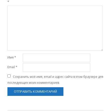
*
Имя
*
Email
*
Сохранить моё имя, email и адрес сайта в этом браузере для
последующих моих комментариев.