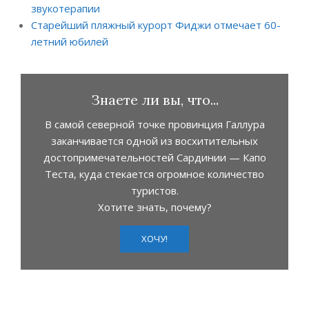
звукотерапии
Старейший пляжный курорт Фиджи отмечает 60-
летний юбилей
Знаете ли вы, что...
В самой северной точке провинция Галлура
заканчивается одной из восхитительных
достопримечательностей Сардинии — Капо
Теста, куда стекается огромное количество
туристов.
Хотите знать, почему?
ХОЧУ!