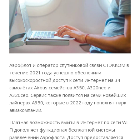
Аэрофлот и оператор спутниковой связи СТЭККОМ в
течение 2021 года успешно обеспечили
высокоскоростной доступ к сети Интернет на 34
самолётах Airbus семейства А350, А320neo и
А320ceo. Сервис также появится на семи новейших
лайнерах A350, которые в 2022 году пополнят парк
авиакомпании.
Платная возможность выйти в Интернет по сети Wi-
Fi дополняет функционал бесплатной системы
развлечений Аэрофлота. Доступ предоставляется