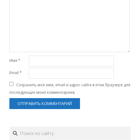
Имя
*
Email
*
Сохранить моё имя, email и адрес сайта в этом браузере для
последующих моих комментариев.
Поиск