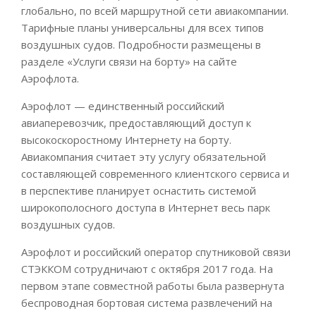
глобально, по всей маршрутной сети авиакомпании.
Тарифные планы универсальны для всех типов
воздушных судов. Подробности размещены в
разделе «Услуги связи на борту» на сайте
Аэрофлота.
Аэрофлот — единственный российский
авиаперевозчик, предоставляющий доступ к
высокоскоростному Интернету на борту.
Авиакомпания считает эту услугу обязательной
составляющей современного клиентского сервиса и
в перспективе планирует оснастить системой
широкополосного доступа в Интернет весь парк
воздушных судов.
Аэрофлот и российский оператор спутниковой связи
СТЭККОМ сотрудничают с октября 2017 года. На
первом этапе совместной работы была развернута
беспроводная бортовая система развлечений на