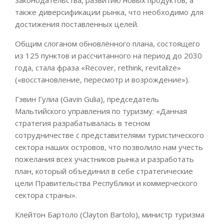
также диверсификации рынка, что необходимо для
достижения поставленных целей.
Общим слоганом обновлённого плана, состоящего
из 125 пунктов и рассчитанного на период до 2030
года, стала фраза «Recover, rethink, revitalize»
(«восстановление, пересмотр и возрождение»).
Гэвин Гулиа (Gavin Gulia), председатель
Мальтийского управления по туризму: «Данная
стратегия разрабатывалась в тесном
сотрудничестве с представителями туристического
сектора наших островов, что позволило нам учесть
пожелания всех участников рынка и разработать
план, который объединил в себе стратегические
цели Правительства Республики и коммерческого
сектора страны».
Клейтон Бартоло (Clayton Bartolo), министр туризма