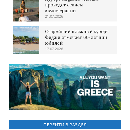
проведет сеансы
звукотерапии
21.07.2026
Старейший пляжный курорт
Фиджи отмечает 60-летний
юбилей
17.07.2026
ПЕРЕЙТИ В РАЗДЕЛ