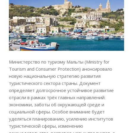
Министерство по туризму Мальты (Ministry for
Tourism and Consumer Protection) анонсировало
новую национальную стратегию развития
туристического сектора страны. Документ
определяет долгосрочное устойчивое развитие
отрасли в рамках трёх главных направлений:
экономики, заботы об окружающей среде и
социальной сферы. Особое внимание будет
уделяться планированию, усилению институтов
туристической сферы, изменению
законодательства, развитию новых продуктов, а