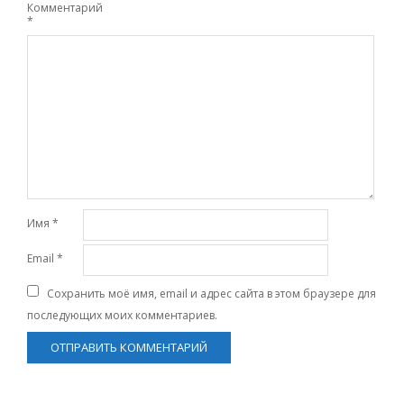
Комментарий
*
Имя
*
Email
*
Сохранить моё имя, email и адрес сайта в этом браузере для
последующих моих комментариев.