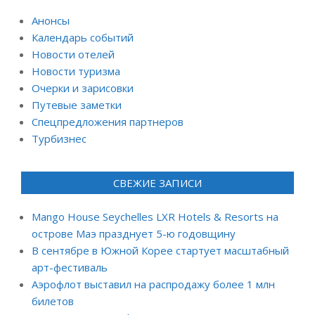
Анонсы
Календарь событий
Новости отелей
Новости туризма
Очерки и зарисовки
Путевые заметки
Спецпредложения партнеров
Турбизнес
СВЕЖИЕ ЗАПИСИ
Mango House Seychelles LXR Hotels & Resorts на
острове Маэ празднует 5-ю годовщину
В сентябре в Южной Корее стартует масштабный
арт-фестиваль
Аэрофлот выставил на распродажу более 1 млн
билетов