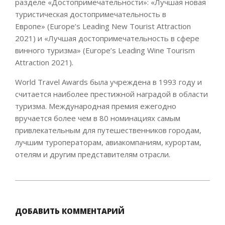
разделе «Достопримечательности»: «Лучшая новая
туристическая достопримечательность в
Европе» (Europe’s Leading New Tourist Attraction
2021) и «Лучшая достопримечательность в сфере
винного туризма» (Europe’s Leading Wine Tourism
Attraction 2021).
World Travel Awards была учреждена в 1993 году и
считается наиболее престижной наградой в области
туризма. Международная премия ежегодно
вручается более чем в 80 номинациях самым
привлекательным для путешественников городам,
лучшим туроператорам, авиакомпаниям, курортам,
отелям и другим представителям отрасли.
2021-
10-
23
ДОБАВИТЬ КОММЕНТАРИЙ