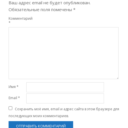
Ваш адрес email не будет опубликован.
Обязательные поля помечены
*
Комментарий
*
Имя
*
Email
*
Сохранить моё имя, email и адрес сайта в этом браузере для
последующих моих комментариев.