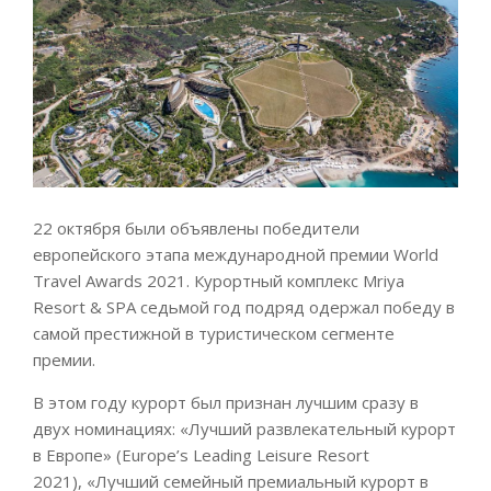
22 октября были объявлены победители
европейского этапа международной премии World
Travel Awards 2021. Курортный комплекс Mriya
Resort & SPA седьмой год подряд одержал победу в
самой престижной в туристическом сегменте
премии.
В этом году курорт был признан лучшим сразу в
двух номинациях: «Лучший развлекательный курорт
в Европе» (Europe’s Leading Leisure Resort
2021), «Лучший семейный премиальный курорт в