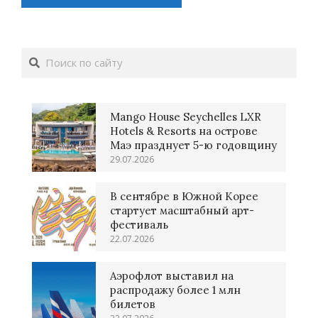
Поиск
Mango House Seychelles LXR
Hotels & Resorts на острове
Маэ празднует 5-ю годовщину
29.07.2026
В сентябре в Южной Корее
стартует масштабный арт-
фестиваль
22.07.2026
Аэрофлот выставил на
распродажу более 1 млн
билетов