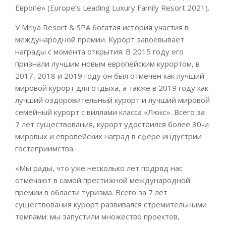
Европе» (Europe’s Leading Luxury Family Resort 2021).
У Mriya Resort & SPA богатая история участия в
международной премии. Курорт завоевывает
награды с момента открытия. В 2015 году его
признали лучшим новым европейским курортом, в
2017, 2018 и 2019 году он был отмечен как лучший
мировой курорт для отдыха, а также в 2019 году как
лучший оздоровительный курорт и лучший мировой
семейный курорт с виллами класса «Люкс». Всего за
7 лет существования, курорт удостоился более 30-и
мировых и европейских наград в сфере индустрии
гостеприимства.
«Мы рады, что уже несколько лет подряд нас
отмечают в самой престижной международной
премии в области туризма. Всего за 7 лет
существования курорт развивался стремительными
темпами: мы запустили множество проектов,