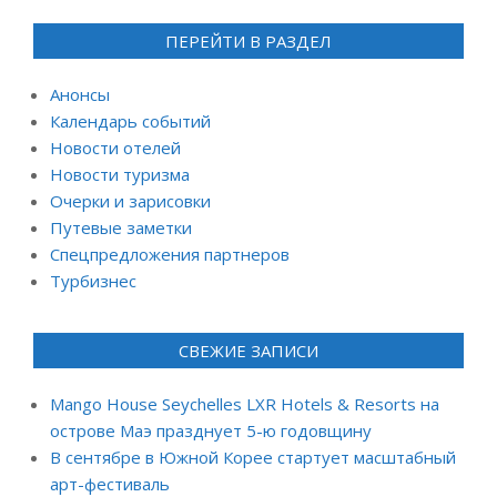
ПЕРЕЙТИ В РАЗДЕЛ
Анонсы
Календарь событий
Новости отелей
Новости туризма
Очерки и зарисовки
Путевые заметки
Спецпредложения партнеров
Турбизнес
СВЕЖИЕ ЗАПИСИ
Mango House Seychelles LXR Hotels & Resorts на
острове Маэ празднует 5-ю годовщину
В сентябре в Южной Корее стартует масштабный
арт-фестиваль