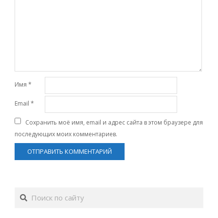
Имя
*
Email
*
Сохранить моё имя, email и адрес сайта в этом браузере для
последующих моих комментариев.
Поиск