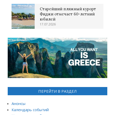
Старейший пляжный курорт
Фиджи отмечает 60-летний
юбилей
17.07.2026
ПЕРЕЙТИ В РАЗДЕЛ
Анонсы
Календарь событий