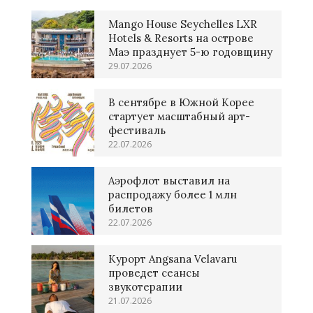
Mango House Seychelles LXR
Hotels & Resorts на острове
Маэ празднует 5-ю годовщину
29.07.2026
В сентябре в Южной Корее
стартует масштабный арт-
фестиваль
22.07.2026
Аэрофлот выставил на
распродажу более 1 млн
билетов
22.07.2026
Курорт Angsana Velavaru
проведет сеансы
звукотерапии
21.07.2026