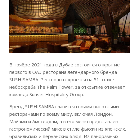
В ноябре 2021 года в Дубае состоится открытие
первого в ОАЭ ресторана легендарного бренда
SUSHISAMBA. Ресторан откроется на 51 этаже
небоскреба The Palm Tower, за открытие отвечает
команда Sunset Hospitality Group.
Бренд SUSHISAMBA славится своими высотными
ресторанами по всему миру, включая Лондон,
Майами и Амстердам, а в его меню представлен
гастрономический микс в стиле фьюжн из японских,
бразильских и перуанских блюд. Из панорамных