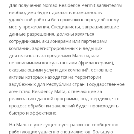
Для получения Nomad Residence Permit заявителям
необходимо будет доказать возможность
удалённой работы без привязки к определённому
месту проживания. Специалисты, запрашивающие
данные разрешения, должны являться
сотрудниками, акционерами или партнёрами
компаний, зарегистрированных и ведущих
деятельность за пределами Мальты, или
независимыми консультантами (фрилансерами),
оказывающими услуги для компаний, основные
активы которых находятся на территории
зарубежных для Республики стран. Государственное
агентство Residency Malta, отвечающее за
реализацию данной программы, подтвердило, что
процесс обработки заявлений будет происходить
быстро и эффективно.
На Мальте уже существует развитое сообщество
работающих удалённо специалистов. Большую