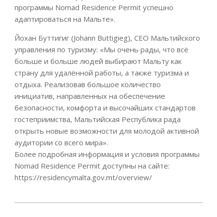
программы Nomad Residence Permit успешно
адаптироваться на Мальте».
Йохан Буттигиг (Johann Buttigieg), CEO Мальтийского
управления по туризму: «Мы очень рады, что всё
больше и больше людей выбирают Мальту как
страну для удалённой работы, а также туризма и
отдыха. Реализовав большое количество
инициатив, направленных на обеспечение
безопасности, комфорта и высочайших стандартов
гостеприимства, Мальтийская Республика рада
открыть новые возможности для молодой активной
аудитории со всего мира».
Более подробная информация и условия программы
Nomad Residence Permit доступны на сайте:
https://residencymalta.gov.mt/overview/
2021-