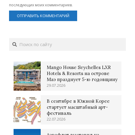
последующих моих комментариев.
Поиск
Mango House Seychelles LXR
Hotels & Resorts на острове
Маэ празднует 5-ю годовщину
29.07.2026
В сентябре в Южной Корее
стартует масштабный арт-
фестиваль
22.07.2026
Аэрофлот выставил на