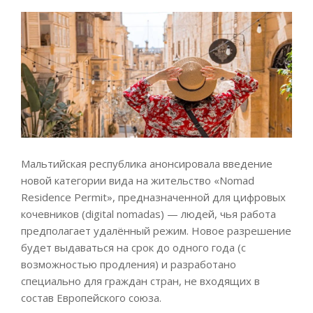
Мальтийская республика анонсировала введение
новой категории вида на жительство «Nomad
Residence Permit», предназначенной для цифровых
кочевников (digital nomadas) — людей, чья работа
предполагает удалённый режим. Новое разрешение
будет выдаваться на срок до одного года (с
возможностью продления) и разработано
специально для граждан стран, не входящих в
состав Европейского союза.