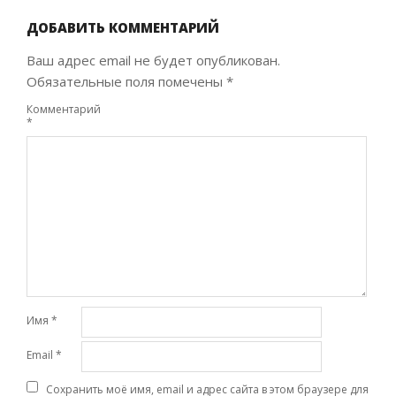
09-
20
ДОБАВИТЬ КОММЕНТАРИЙ
Ваш адрес email не будет опубликован.
Обязательные поля помечены
*
Комментарий
*
Имя
*
Email
*
Сохранить моё имя, email и адрес сайта в этом браузере для