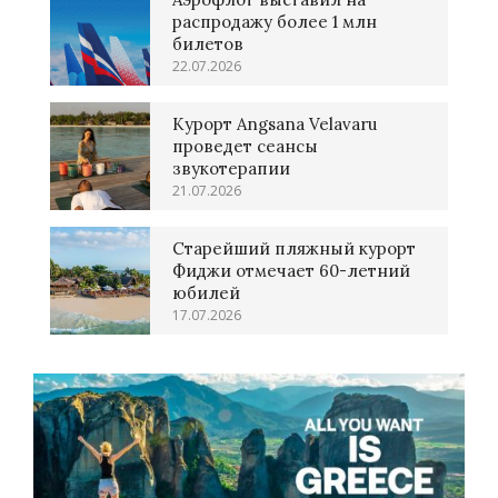
распродажу более 1 млн
билетов
22.07.2026
Курорт Angsana Velavaru
проведет сеансы
звукотерапии
21.07.2026
Старейший пляжный курорт
Фиджи отмечает 60-летний
юбилей
17.07.2026