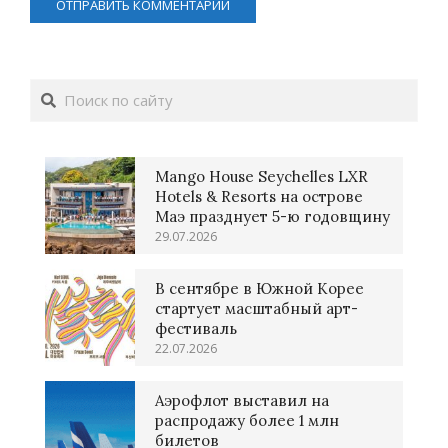
Поиск
Mango House Seychelles LXR
Hotels & Resorts на острове
Маэ празднует 5-ю годовщину
29.07.2026
В сентябре в Южной Корее
стартует масштабный арт-
фестиваль
22.07.2026
Аэрофлот выставил на
распродажу более 1 млн
билетов