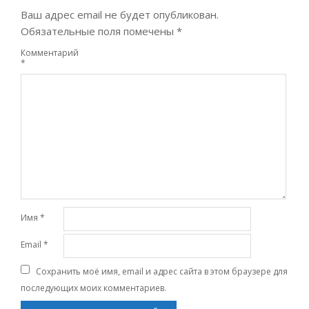
Ваш адрес email не будет опубликован.
Обязательные поля помечены
*
Комментарий
*
Имя
*
Email
*
Сохранить моё имя, email и адрес сайта в этом браузере для
последующих моих комментариев.