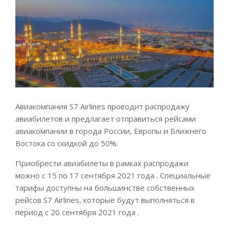
Авиакомпания S7 Airlines проводит распродажу
авиабилетов и предлагает отправиться рейсами
авиакомпании в города России, Европы и Ближнего
Востока со скидкой до 50%.
Приобрести авиабилеты в рамках распродажи
можно с 15 по 17 сентября 2021 года . Специальные
тарифы доступны на большинстве собственных
рейсов S7 Airlines, которые будут выполняться в
период с 20 сентября 2021 года .