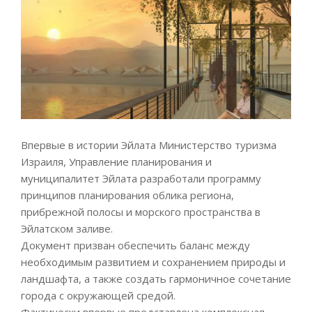
Впервые в истории Эйлата Министерство туризма
Израиля, Управление планирования и
муниципалитет Эйлата разработали программу
принципов планирования облика региона,
прибрежной полосы и морского пространства в
Эйлатском заливе.
Документ призван обеспечить баланс между
необходимым развитием и сохранением природы и
ландшафта, а также создать гармоничное сочетание
города с окружающей средой.
Фактически впервые представлена комплексная