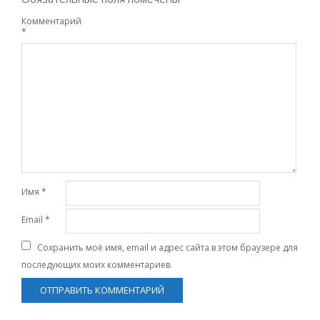
Комментарий
*
Имя
*
Email
*
Сохранить моё имя, email и адрес сайта в этом браузере для
последующих моих комментариев.