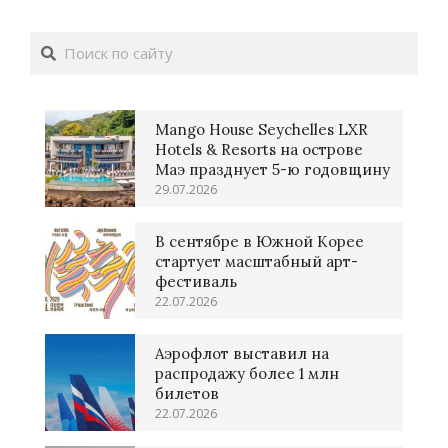
Поиск
Mango House Seychelles LXR
Hotels & Resorts на острове
Маэ празднует 5-ю годовщину
29.07.2026
В сентябре в Южной Корее
стартует масштабный арт-
фестиваль
22.07.2026
Аэрофлот выставил на
распродажу более 1 млн
билетов
22.07.2026