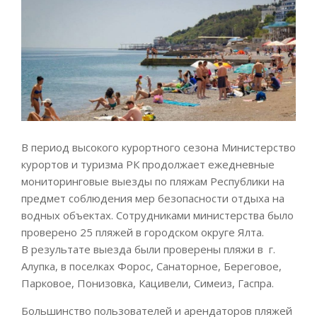
В период высокого курортного сезона Министерство
курортов и туризма РК продолжает ежедневные
мониторинговые выезды по пляжам Республики на
предмет соблюдения мер безопасности отдыха на
водных объектах. Сотрудниками министерства было
проверено 25 пляжей в городском округе Ялта.
В результате выезда были проверены пляжи в г.
Алупка, в поселках Форос, Санаторное, Береговое,
Парковое, Понизовка, Кацивели, Симеиз, Гаспра.
Большинство пользователей и арендаторов пляжей