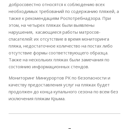
добросовестно относятся к соблюдению всех
необходимых требований по содержанию пляжей, а
также к рекомендациям Роспотребнадзора. При
этом, на четырех пляжах были выявлены
нарушения, касающиеся работы матросов-
спасателей: их отсутствие в время мониторинга
пляжа, недостаточное количество на постах либо
отсутствие формы соответствующего образца.
Также на нескольких пляжах были замечания по
состоянию информационных стендов.
Мониторинг Минкурортов РК по безопасности и
качеству предоставления услуг на пляжах будет
продолжен до конца купального сезона по всем без
исключения пляжам Крыма.
2021-
08-