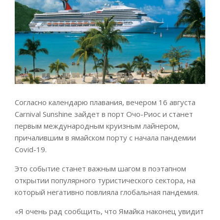
Согласно календарю плавания, вечером 16 августа
Carnival Sunshine зайдет в порт Очо-Риос и станет
первым международным круизным лайнером,
причалившим в ямайском порту с начала пандемии
Covid-19.
Это событие станет важным шагом в поэтапном
открытии популярного туристического сектора, на
который негативно повлияла глобальная пандемия.
«Я очень рад сообщить, что Ямайка наконец увидит