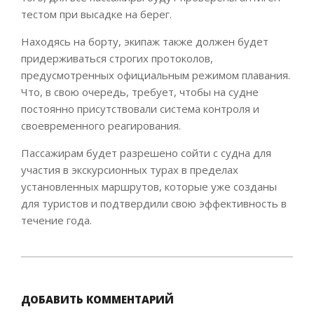
тестом при высадке на берег.
Находясь на борту, экипаж также должен будет
придерживаться строгих протоколов,
предусмотренных официальным режимом плавания.
Что, в свою очередь, требует, чтобы на судне
постоянно присутствовали система контроля и
своевременного реагирования.
Пассажирам будет разрешено сойти с судна для
участия в экскурсионных турах в пределах
установленных маршрутов, которые уже созданы
для туристов и подтвердили свою эффективность в
течение года.
2021-
08-
16
ДОБАВИТЬ КОММЕНТАРИЙ