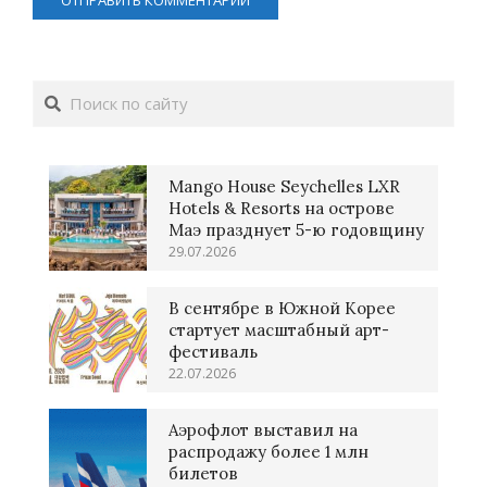
Поиск
Mango House Seychelles LXR
Hotels & Resorts на острове
Маэ празднует 5-ю годовщину
29.07.2026
В сентябре в Южной Корее
стартует масштабный арт-
фестиваль
22.07.2026
Аэрофлот выставил на
распродажу более 1 млн
билетов