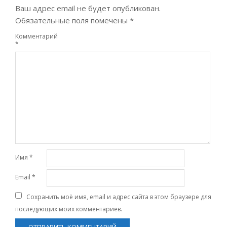
Ваш адрес email не будет опубликован.
Обязательные поля помечены
*
Комментарий
*
Имя
*
Email
*
Сохранить моё имя, email и адрес сайта в этом браузере для
последующих моих комментариев.