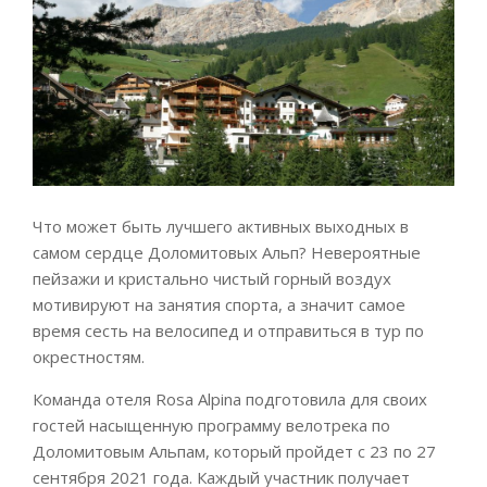
Что может быть лучшего активных выходных в
самом сердце Доломитовых Альп? Невероятные
пейзажи и кристально чистый горный воздух
мотивируют на занятия спорта, а значит самое
время сесть на велосипед и отправиться в тур по
окрестностям.
Команда отеля Rosa Alpina подготовила для своих
гостей насыщенную программу велотрека по
Доломитовым Альпам, который пройдет с 23 по 27
сентября 2021 года. Каждый участник получает