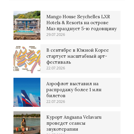
Mango House Seychelles LXR
Hotels & Resorts на острове
Маэ празднует 5-ю годовщину
29.07.2026
В сентябре в Южной Корее
стартует масштабный арт-
фестиваль
22.07.2026
Аэрофлот выставил на
распродажу более 1 млн
билетов
22.07.2026
Курорт Angsana Velavaru
проведет сеансы
звукотерапии