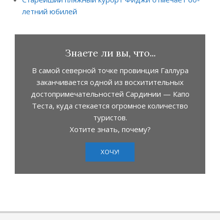
летний юбилей
Знаете ли вы, что...
В самой северной точке провинция Галлура
заканчивается одной из восхитительных
достопримечательностей Сардинии — Капо
Теста, куда стекается огромное количество
туристов.
Хотите знать, почему?
ХОЧУ!