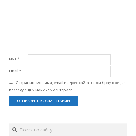
Имя
*
Email
*
Сохранить моё имя, email и адрес сайта в этом браузере для
последующих моих комментариев.
Поиск