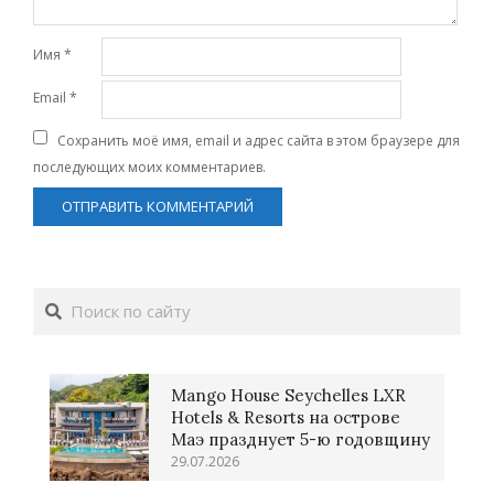
Имя
*
Email
*
Сохранить моё имя, email и адрес сайта в этом браузере для
последующих моих комментариев.
Поиск
Mango House Seychelles LXR
Hotels & Resorts на острове
Маэ празднует 5-ю годовщину
29.07.2026