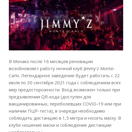
В Монако после 16 месяцев реновации
возобновляет работу ночной клуб Jimmy’z Monte-
Carlo. Легендарное заведение будет работать с 22
июля по 30 сентября 2021 года с соблюдением всех
мер предосторожности. Вход возможен только при
предъявлении QR-кода (доступен для
вакцинированных, переболевших COVID-19 или при
наличии ПЦР-теста), в очереди необходимо
соблюдать дистанцию в 1,5 метра и носить маску. В
клубе ношение маски и соблюдение дистанции
необязательны.