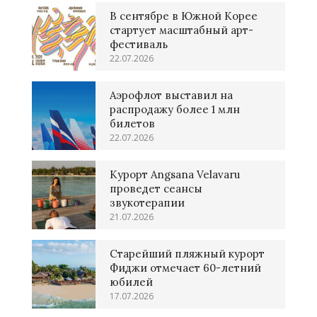
В сентябре в Южной Корее
стартует масштабный арт-
фестиваль
22.07.2026
Аэрофлот выставил на
распродажу более 1 млн
билетов
22.07.2026
Курорт Angsana Velavaru
проведет сеансы
звукотерапии
21.07.2026
Старейший пляжный курорт
Фиджи отмечает 60-летний
юбилей
17.07.2026