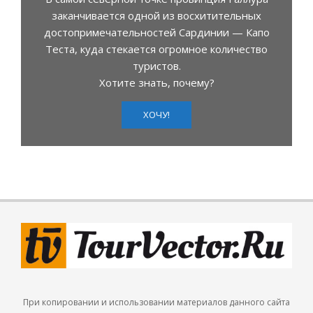
заканчивается одной из восхитительных
достопримечательностей Сардинии — Капо
Теста, куда стекается огромное количество
туристов.
Хотите знать, почему?
ХОЧУ!
При копировании и использовании материалов данного сайта