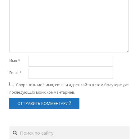
Имя
*
Email
*
Сохранить моё имя, email и адрес сайта в этом браузере для
последующих моих комментариев.
Поиск