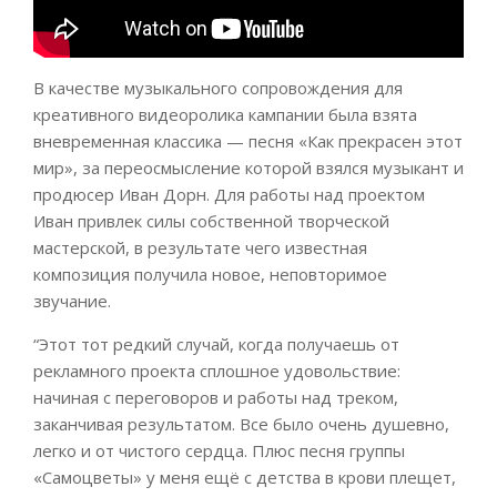
В качестве музыкального сопровождения для
креативного видеоролика кампании была взята
вневременная классика — песня «Как прекрасен этот
мир», за переосмысление которой взялся музыкант и
продюсер Иван Дорн. Для работы над проектом
Иван привлек силы собственной творческой
мастерской, в результате чего известная
композиция получила новое, неповторимое
звучание.
“Этот тот редкий случай, когда получаешь от
рекламного проекта сплошное удовольствие:
начиная с переговоров и работы над треком,
заканчивая результатом. Все было очень душевно,
легко и от чистого сердца. Плюс песня группы
«Самоцветы» у меня ещё с детства в крови плещет,