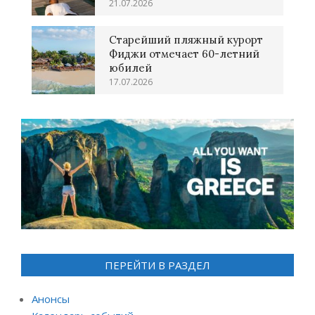
21.07.2026
Старейший пляжный курорт
Фиджи отмечает 60-летний
юбилей
17.07.2026
ПЕРЕЙТИ В РАЗДЕЛ
Анонсы