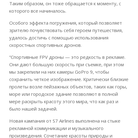
Таким образом, он тоже обращается к моменту, с
которого все начиналось.
Особого эффекта погружения, который позволяет
зрителю почувствовать себя героем путешествия,
удалось достичь с помощью использования
скоростных спортивных дронов.
“Спортивные FPV дроны — это редкость в рекламе.
Они дают большую скорость при съемке, при этом
мы закрепили на них камеры GoPro 9, чтобы
сохранить четкое изображение. Критически близкие
пролеты возле пейзажных объектов, таких как горы,
море или городское здание позволяют в полной
мере раскрыть красоту этого мира, что как раз и
было нашей задачей.
Новая кампания от S7 Airlines выполнена на стыке
рекламной коммуникации и музыкального
произведения. Сочетание красоты природы и