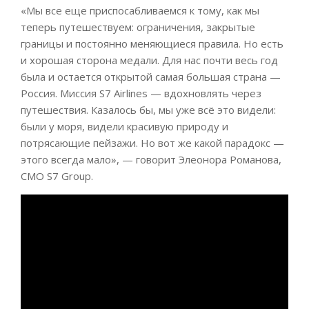
«Мы все еще приспосабливаемся к тому, как мы
теперь путешествуем: ограничения, закрытые
границы и постоянно меняющиеся правила. Но есть
и хорошая сторона медали. Для нас почти весь год
была и остается открытой самая большая страна —
Россия. Миссия S7 Airlines — вдохновлять через
путешествия. Казалось бы, мы уже всё это видели:
были у моря, видели красивую природу и
потрясающие пейзажи. Но вот же какой парадокс —
этого всегда мало», — говорит Элеонора Романова,
CMO S7 Group.