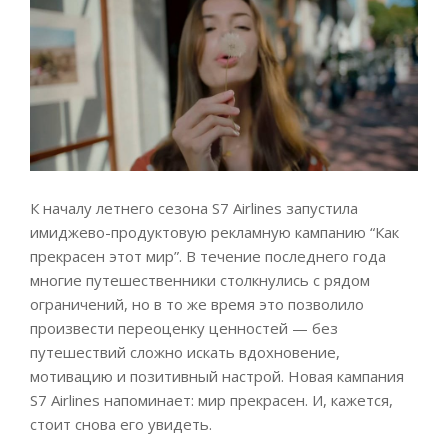
К началу летнего сезона S7 Airlines запустила
имиджево-продуктовую рекламную кампанию “Как
прекрасен этот мир”. В течение последнего года
многие путешественники столкнулись с рядом
ограничений, но в то же время это позволило
произвести переоценку ценностей — без
путешествий сложно искать вдохновение,
мотивацию и позитивный настрой. Новая кампания
S7 Airlines напоминает: мир прекрасен. И, кажется,
стоит снова его увидеть.