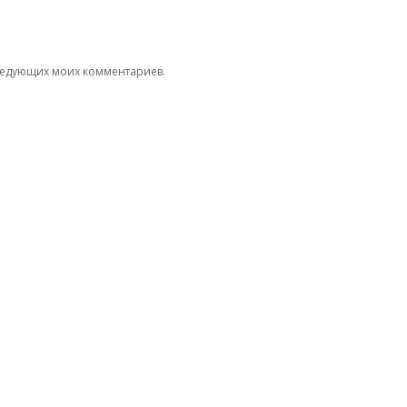
следующих моих комментариев.