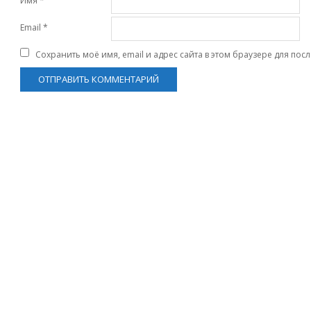
Имя
*
Email
*
Сохранить моё имя, email и адрес сайта в этом браузере для по