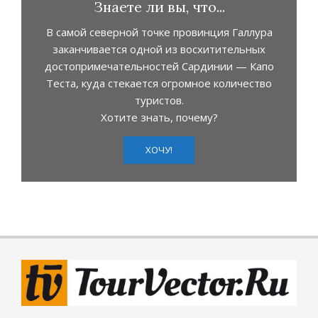
Знаете ли вы, что...
В самой северной точке провинция Галлура
заканчивается одной из восхитительных
достопримечательностей Сардинии — Капо
Теста, куда стекается огромное количество
туристов.
Хотите знать, почему?
ХОЧУ!