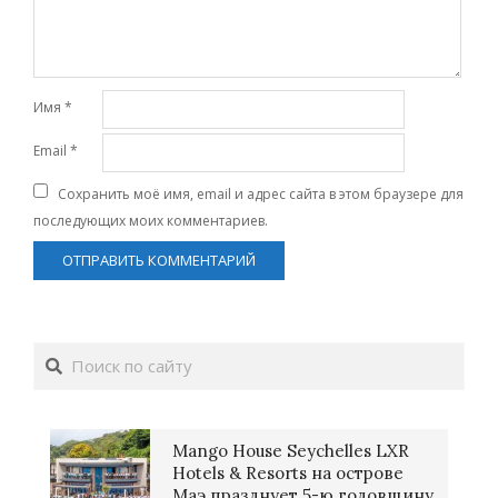
Имя
*
Email
*
Сохранить моё имя, email и адрес сайта в этом браузере для
последующих моих комментариев.
Поиск
Mango House Seychelles LXR
Hotels & Resorts на острове
Маэ празднует 5-ю годовщину