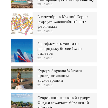
29.07.2026
В сентябре в Южной Корее
стартует масштабный арт-
фестиваль
22.07.2026
Аэрофлот выставил на
распродажу более 1 млн
билетов
22.07.2026
Курорт Angsana Velavaru
проведет сеансы
звукотерапии
21.07.2026
Старейший пляжный курорт
Фиджи отмечает 60-летний
юбилей