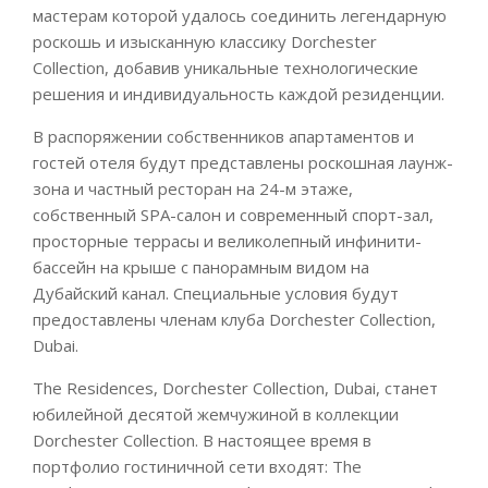
мастерам которой удалось соединить легендарную
роскошь и изысканную классику Dorchester
Collection, добавив уникальные технологические
решения и индивидуальность каждой резиденции.
В распоряжении собственников апартаментов и
гостей отеля будут представлены роскошная лаунж-
зона и частный ресторан на 24-м этаже,
собственный SPA-салон и современный спорт-зал,
просторные террасы и великолепный инфинити-
бассейн на крыше с панорамным видом на
Дубайский канал. Специальные условия будут
предоставлены членам клуба Dorchester Collection,
Dubai.
The Residences, Dorchester Collection, Dubai, станет
юбилейной десятой жемчужиной в коллекции
Dorchester Collection. В настоящее время в
портфолио гостиничной сети входят: The