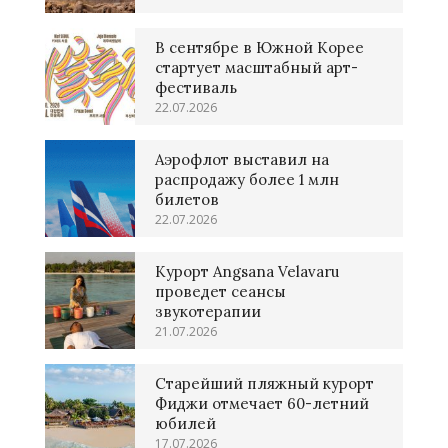
В сентябре в Южной Корее
стартует масштабный арт-
фестиваль
22.07.2026
Аэрофлот выставил на
распродажу более 1 млн
билетов
22.07.2026
Курорт Angsana Velavaru
проведет сеансы
звукотерапии
21.07.2026
Старейший пляжный курорт
Фиджи отмечает 60-летний
юбилей
17.07.2026