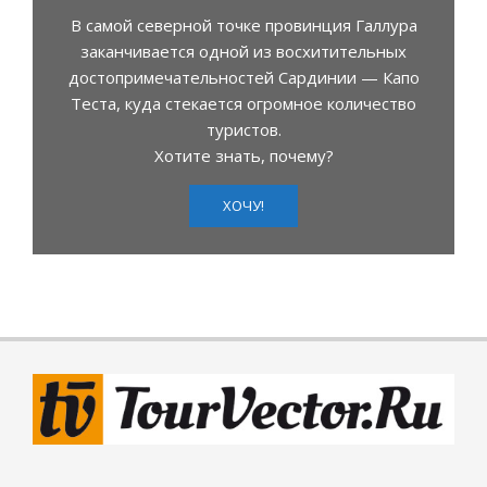
В самой северной точке провинция Галлура
заканчивается одной из восхитительных
достопримечательностей Сардинии — Капо
Теста, куда стекается огромное количество
туристов.
Хотите знать, почему?
ХОЧУ!