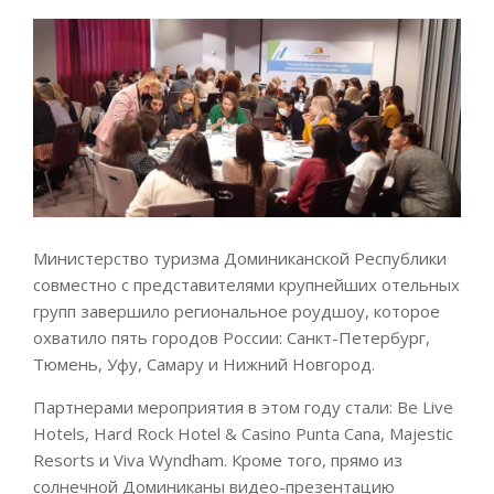
Министерство туризма Доминиканской Республики
совместно с представителями крупнейших отельных
групп завершило региональное роудшоу, которое
охватило пять городов России: Санкт-Петербург,
Тюмень, Уфу, Самару и Нижний Новгород.
Партнерами мероприятия в этом году стали: Be Live
Hotels, Hard Rock Hotel & Casino Punta Cana, Majestic
Resorts и Viva Wyndham. Кроме того, прямо из
солнечной Доминиканы видео-презентацию