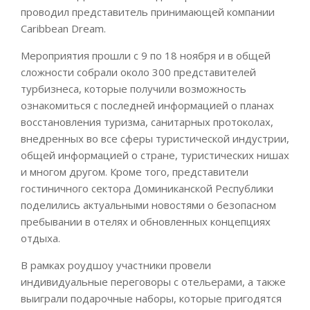
проводил представитель принимающей компании
Caribbean Dream.
Мероприятия прошли с 9 по 18 ноября и в общей
сложности собрали около 300 представителей
турбизнеса, которые получили возможность
ознакомиться с последней информацией о планах
восстановления туризма, санитарных протоколах,
внедренных во все сферы туристической индустрии,
общей информацией о стране, туристических нишах
и многом другом. Кроме того, представители
гостиничного сектора Доминиканской Республики
поделились актуальными новостями о безопасном
пребывании в отелях и обновленных концепциях
отдыха.
В рамках роудшоу участники провели
индивидуальные переговоры с отельерами, а также
выиграли подарочные наборы, которые пригодятся