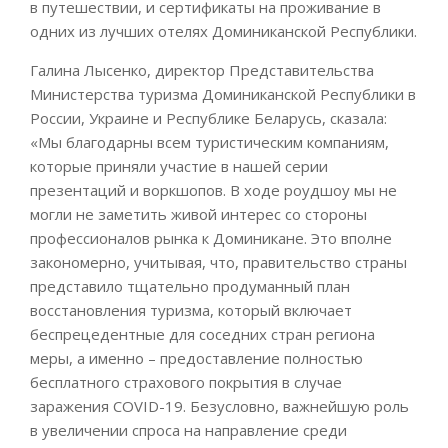
в путешествии, и сертификаты на проживание в
одних из лучших отелях Доминиканской Республики.
Галина Лысенко, директор Представительства
Министерства туризма Доминиканской Республики в
России, Украине и Республике Беларусь, сказала:
«Мы благодарны всем туристическим компаниям,
которые приняли участие в нашей серии
презентаций и воркшопов. В ходе роудшоу мы не
могли не заметить живой интерес со стороны
профессионалов рынка к Доминикане. Это вполне
закономерно, учитывая, что, правительство страны
представило тщательно продуманный план
восстановления туризма, который включает
беспрецедентные для соседних стран региона
меры, а именно – предоставление полностью
бесплатного страхового покрытия в случае
заражения COVID-19. Безусловно, важнейшую роль
в увеличении спроса на направление среди