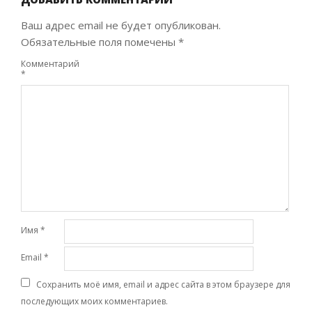
Ваш адрес email не будет опубликован.
Обязательные поля помечены
*
Комментарий
*
Имя
*
Email
*
Сохранить моё имя, email и адрес сайта в этом браузере для
последующих моих комментариев.