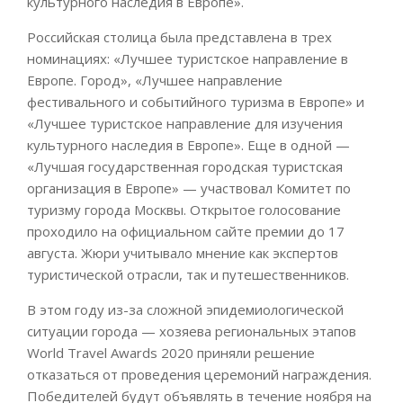
культурного наследия в Европе».
Российская столица была представлена в трех
номинациях: «Лучшее туристское направление в
Европе. Город», «Лучшее направление
фестивального и событийного туризма в Европе» и
«Лучшее туристское направление для изучения
культурного наследия в Европе». Еще в одной —
«Лучшая государственная городская туристская
организация в Европе» — участвовал Комитет по
туризму города Москвы. Открытое голосование
проходило на официальном сайте премии до 17
августа. Жюри учитывало мнение как экспертов
туристической отрасли, так и путешественников.
В этом году из-за сложной эпидемиологической
ситуации города — хозяева региональных этапов
World Travel Awards 2020 приняли решение
отказаться от проведения церемоний награждения.
Победителей будут объявлять в течение ноября на