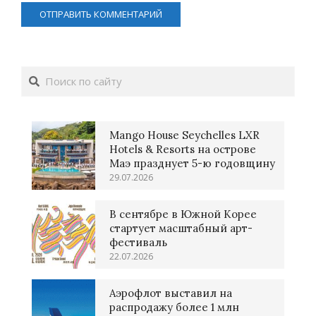
Поиск
Mango House Seychelles LXR
Hotels & Resorts на острове
Маэ празднует 5-ю годовщину
29.07.2026
В сентябре в Южной Корее
стартует масштабный арт-
фестиваль
22.07.2026
Аэрофлот выставил на
распродажу более 1 млн