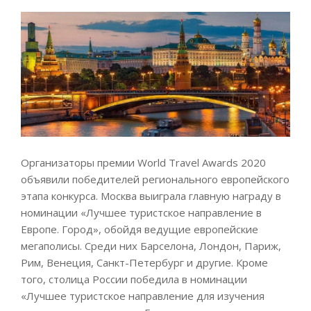
Организаторы премии World Travel Awards 2020
объявили победителей регионального европейского
этапа конкурса. Москва выиграла главную награду в
номинации «Лучшее туристское направление в
Европе. Город», обойдя ведущие европейские
мегаполисы. Среди них Барселона, Лондон, Париж,
Рим, Венеция, Санкт-Петербург и другие. Кроме
того, столица России победила в номинации
«Лучшее туристское направление для изучения