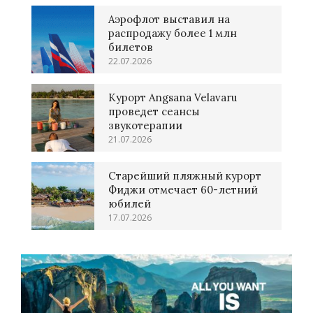
Аэрофлот выставил на
распродажу более 1 млн
билетов
22.07.2026
Курорт Angsana Velavaru
проведет сеансы
звукотерапии
21.07.2026
Старейший пляжный курорт
Фиджи отмечает 60-летний
юбилей
17.07.2026