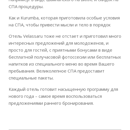
СПА процедуры.
Как и Kurumba, которая приготовила особые условия
на СПА, чтобы привести мысли и тело в порядок
Отель Velassaru тоже не отстает и приготовил много
интересных предложений для молодоженов, и
просто для гостей, с приятными бонусами в виде
бесплатной получасовой фотоссесии или бесплатных
напитков из специального меню во время Вашего
пребывания. Великолепное СПА предоставит
специальные пакеты.
Каждый отель готовит насыщенную программу для
нового года – самое время воспользоваться
предложениями раннего бронирования.