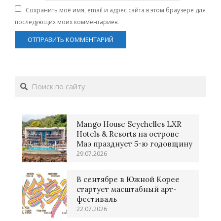
Сохранить моё имя, email и адрес сайта в этом браузере для
последующих моих комментариев.
Поиск
Mango House Seychelles LXR
Hotels & Resorts на острове
Маэ празднует 5-ю годовщину
29.07.2026
В сентябре в Южной Корее
стартует масштабный арт-
фестиваль
22.07.2026