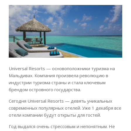
Universal Resorts — основоположники туризма на
Мальдивах. Компания произвела революцию в
индустрии туризма страны и стала ключевым
брендом островного государства.
Сегодня Universal Resorts — девять уникальных
современных популярных отелей. Уже 1 декабря все
отели компании будут открыты для гостей.
Год выдался очень стрессовым и непонятным. Не