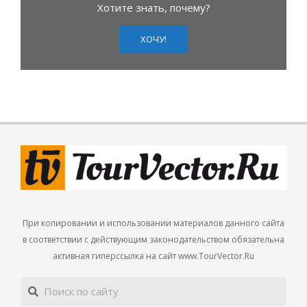
Хотите знать, почему?
ХОЧУ!
При копировании и использовании материалов данного сайта
в соответствии с действующим законодательством обязательна
активная гиперссылка на сайт www.TourVector.Ru
Поиск