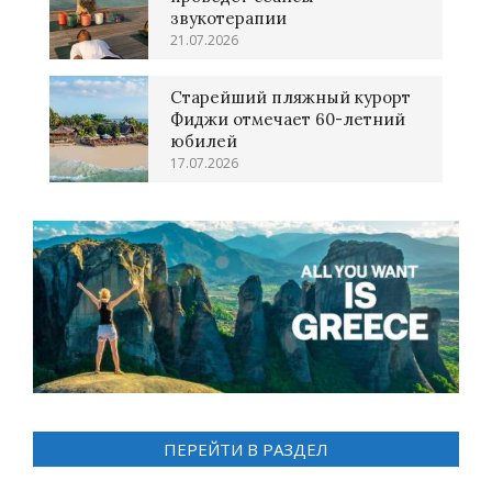
звукотерапии
21.07.2026
Старейший пляжный курорт
Фиджи отмечает 60-летний
юбилей
17.07.2026
ПЕРЕЙТИ В РАЗДЕЛ