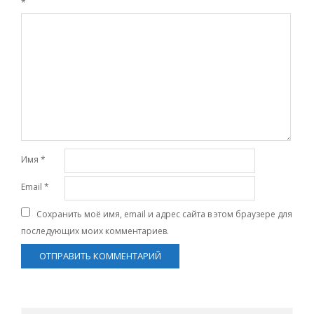
*
Имя
*
Email
*
Сохранить моё имя, email и адрес сайта в этом браузере для
последующих моих комментариев.