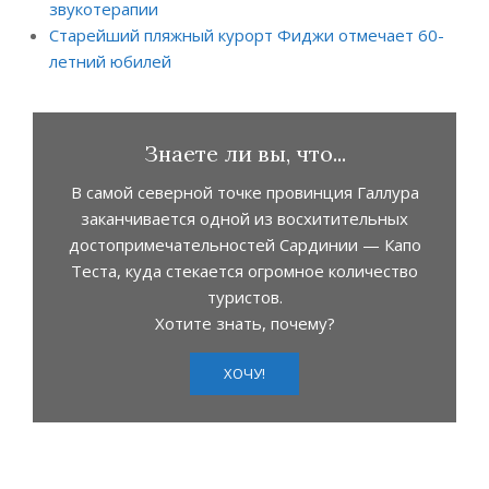
звукотерапии
Старейший пляжный курорт Фиджи отмечает 60-
летний юбилей
Знаете ли вы, что...
В самой северной точке провинция Галлура
заканчивается одной из восхитительных
достопримечательностей Сардинии — Капо
Теста, куда стекается огромное количество
туристов.
Хотите знать, почему?
ХОЧУ!