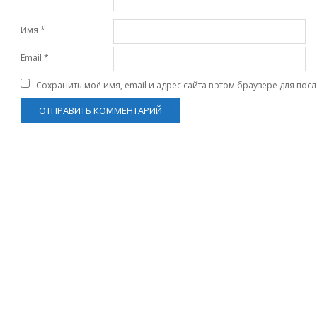
Имя
*
Email
*
Сохранить моё имя, email и адрес сайта в этом браузере для по