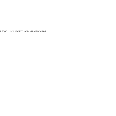
следующих моих комментариев.