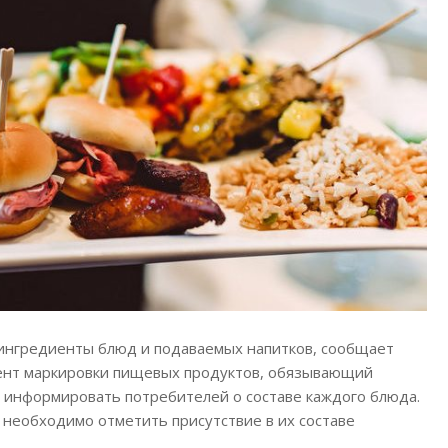
 ингредиенты блюд и подаваемых напитков, сообщает
амент маркировки пищевых продуктов, обязывающий
, информировать потребителей о составе каждого блюда.
 необходимо отметить присутствие в их составе