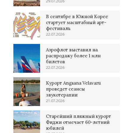
29.07.2026
В сентябре в Южной Корее
стартует масштабный арт-
фестиваль
22.07.2026
Аэрофлот выставил на
распродажу более 1 млн
билетов
22.07.2026
Курорт Angsana Velavaru
проведет сеансы
звукотерапии
21.07.2026
Старейший пляжный курорт
Фиджи отмечает 60-летний
юбилей