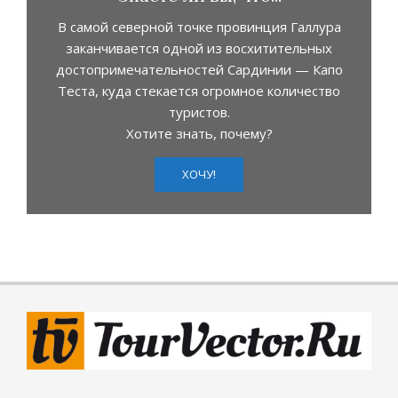
В самой северной точке провинция Галлура
заканчивается одной из восхитительных
достопримечательностей Сардинии — Капо
Теста, куда стекается огромное количество
туристов.
Хотите знать, почему?
ХОЧУ!