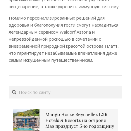
пищеварение, а также укрепить иммунную систему.
Помимо персонализированных решений для
здоровья и благополучия гости смогут насладиться
легендарным сервисом Waldorf Astoria и
непревзойденной роскошью в сочетании с
вневременной природной красотой острова Платт,
что гарантирует незабываемые впечатления даже
самым искушенным путешественникам.
2026-
05-
Поиск
28
Mango House Seychelles LXR
Hotels & Resorts на острове
Маэ празднует 5-ю годовщину