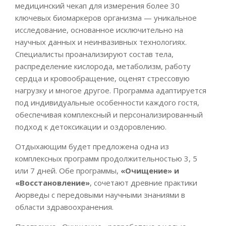
медицинский чекап для измерения более 30
ключевых биомаркеров организма — уникальное
исследование, основанное исключительно на
научных данных и неинвазивных технологиях.
Специалисты проанализируют состав тела,
распределение кислорода, метаболизм, работу
сердца и кровообращение, оценят стрессовую
нагрузку и многое другое. Программа адаптируется
под индивидуальные особенности каждого гостя,
обеспечивая комплексный и персонализированный
подход к детоксикации и оздоровлению.
Отдыхающим будет предложена одна из
комплексных программ продолжительностью 3, 5
или 7 дней. Обе программы,
«Очищение» и
«Восстановление»
, сочетают древние практики
Аюрведы с передовыми научными знаниями в
области здравоохранения.