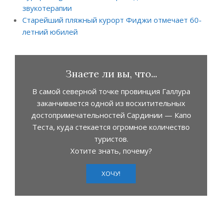
звукотерапии
Старейший пляжный курорт Фиджи отмечает 60-
летний юбилей
Знаете ли вы, что...
В самой северной точке провинция Галлура
заканчивается одной из восхитительных
достопримечательностей Сардинии — Капо
Теста, куда стекается огромное количество
туристов.
Хотите знать, почему?
ХОЧУ!