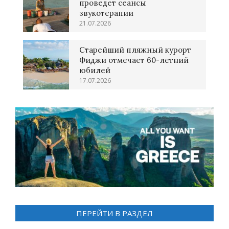
проведет сеансы
звукотерапии
21.07.2026
Старейший пляжный курорт
Фиджи отмечает 60-летний
юбилей
17.07.2026
ПЕРЕЙТИ В РАЗДЕЛ