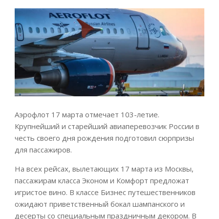
Аэрофлот 17 марта отмечает 103-летие.
Крупнейший и старейший авиаперевозчик России в
честь своего дня рождения подготовил сюрпризы
для пассажиров.
На всех рейсах, вылетающих 17 марта из Москвы,
пассажирам класса Эконом и Комфорт предложат
игристое вино. В классе Бизнес путешественников
ожидают приветственный бокал шампанского и
десерты со специальным праздничным декором. В